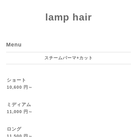
lamp hair
Menu
スチームパーマ+カット
ショート
10,600 円～
ミディアム
11,000 円～
ロング
11,500 円～