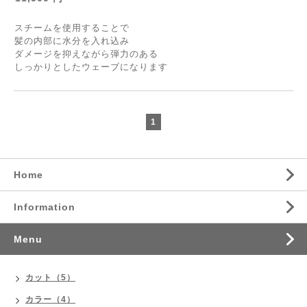
スチームを使用することで
髪の内部に水分を入れ込み
ダメージを抑えながら弾力のある
しっかりとしたウェーブになります
1
Home
Information
Menu
カット（5）
カラー（4）