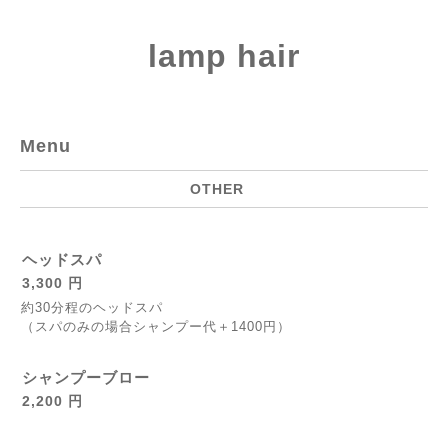
lamp hair
Menu
OTHER
ヘッドスパ
3,300 円
約30分程のヘッドスパ
（スパのみの場合シャンプー代＋1400円）
シャンプーブロー
2,200 円