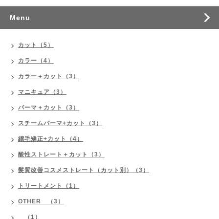
Menu
カット（5）
カラー（4）
カラー＋カット（3）
マニキュア（3）
パーマ＋カット（3）
スチームパーマ+カット（3）
縮毛矯正+カット（4）
酸性ストレート＋カット（3）
髪質改善コスメストレート（カット別）（3）
トリートメント（1）
OTHER （3）
（1）