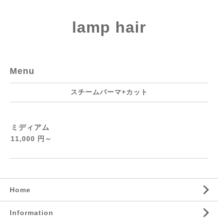
lamp hair
Menu
スチームパーマ+カット
ミディアム
11,000 円～
Home
Information