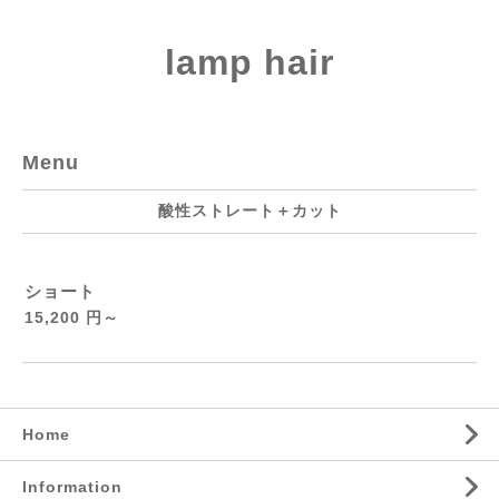
lamp hair
Menu
酸性ストレート＋カット
ショート
15,200 円～
Home
Information