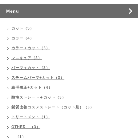
Menu
カット（5）
カラー（4）
カラー＋カット（3）
マニキュア（3）
パーマ＋カット（3）
スチームパーマ+カット（3）
縮毛矯正+カット（4）
酸性ストレート＋カット（3）
髪質改善コスメストレート（カット別）（3）
トリートメント（1）
OTHER （3）
（1）