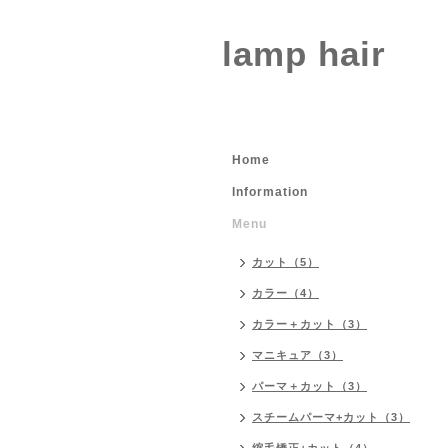
lamp hair
Home
Information
Menu
カット（5）
カラー（4）
カラー＋カット（3）
マニキュア（3）
パーマ＋カット（3）
スチームパーマ+カット（3）