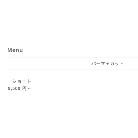
Menu
パーマ＋カット
ショート
9,500 円～