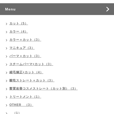
Menu
カット（5）
カラー（4）
カラー＋カット（3）
マニキュア（3）
パーマ＋カット（3）
スチームパーマ+カット（3）
縮毛矯正+カット（4）
酸性ストレート＋カット（3）
髪質改善コスメストレート（カット別）（3）
トリートメント（1）
OTHER （3）
（1）