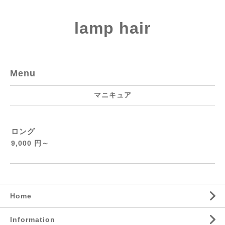
lamp hair
Menu
マニキュア
ロング
9,000 円～
Home
Information