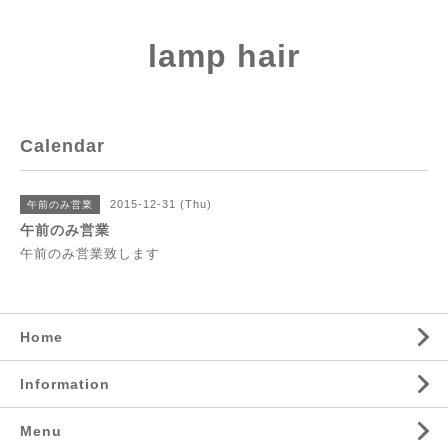
lamp hair
Calendar
2015-12-31 (Thu)
午前のみ営業
午前のみ営業
午前のみ営業致します
Home
Information
Menu