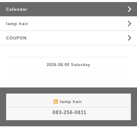
Calendar
lamp hair
COUPON
2026.08.08 Saturday
lamp hair
083-256-0811